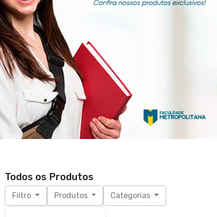
Todos os Produtos
Filtro
Produtos
Categorias