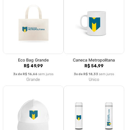
Eco Bag Grande
Caneca Metropolitana
R$ 49,99
R$ 54,99
3x de R$ 16,66
sem juros
3x de R$ 18,33
sem juros
Grande
Unico