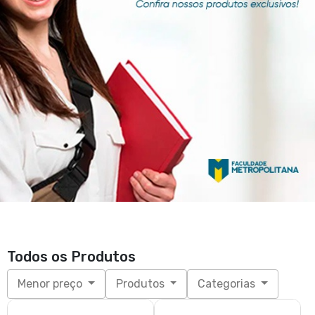
Todos os Produtos
Menor preço
Produtos
Categorias