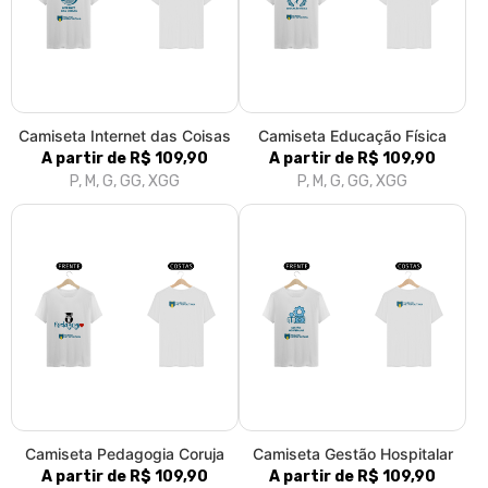
Camiseta Internet das Coisas
Camiseta Educação Física
A partir de R$ 109,90
A partir de R$ 109,90
P, M, G, GG, XGG
P, M, G, GG, XGG
Camiseta Pedagogia Coruja
Camiseta Gestão Hospitalar
A partir de R$ 109,90
A partir de R$ 109,90