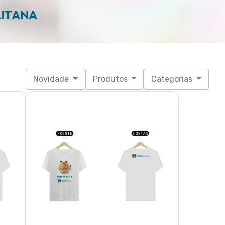
Novidade
Produtos
Categorias