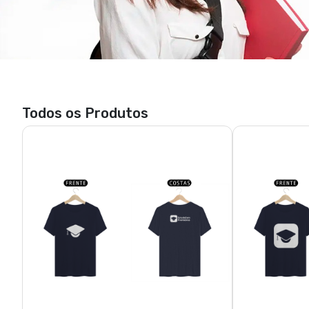
Todos os Produtos